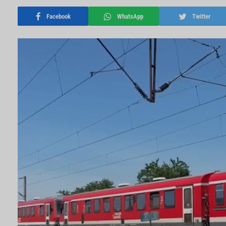
Facebook
WhatsApp
Twitter