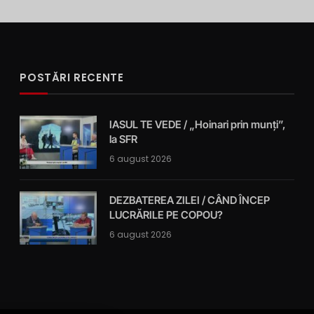
POSTĂRI RECENTE
IASUL TE VEDE / „Hoinari prin munți”,
la SFR
6 august 2026
DEZBATEREA ZILEI / CÂND ÎNCEP
LUCRĂRILE PE COPOU?
6 august 2026