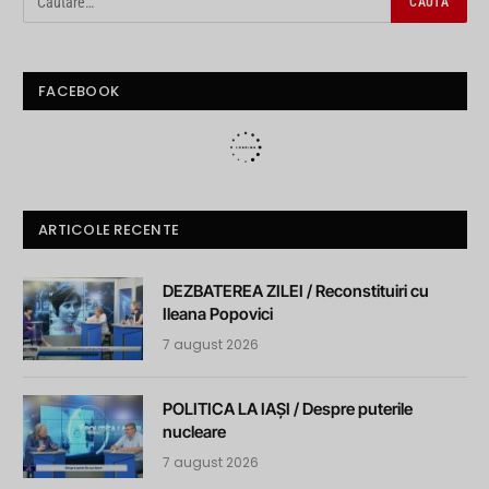
FACEBOOK
ARTICOLE RECENTE
DEZBATEREA ZILEI / Reconstituiri cu
Ileana Popovici
7 august 2026
POLITICA LA IAȘI / Despre puterile
nucleare
7 august 2026