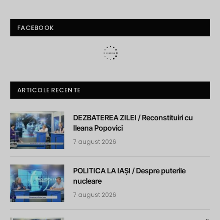
FACEBOOK
ARTICOLE RECENTE
DEZBATEREA ZILEI / Reconstituiri cu
Ileana Popovici
7 august 2026
POLITICA LA IAȘI / Despre puterile
nucleare
7 august 2026