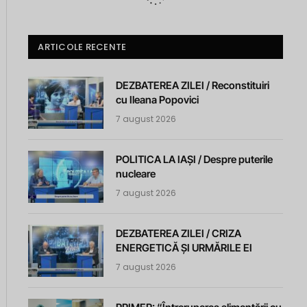
ARTICOLE RECENTE
DEZBATEREA ZILEI / Reconstituiri
cu Ileana Popovici
7 august 2026
POLITICA LA IAȘI / Despre puterile
nucleare
7 august 2026
DEZBATEREA ZILEI / CRIZA
ENERGETICĂ ȘI URMĂRILE EI
7 august 2026