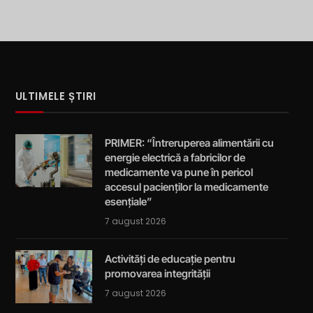
ULTIMELE ȘTIRI
PRIMER: “Întreruperea alimentării cu
energie electrică a fabricilor de
medicamente va pune în pericol
accesul pacienților la medicamente
esențiale”
7 august 2026
Activități de educație pentru
promovarea integrității
7 august 2026