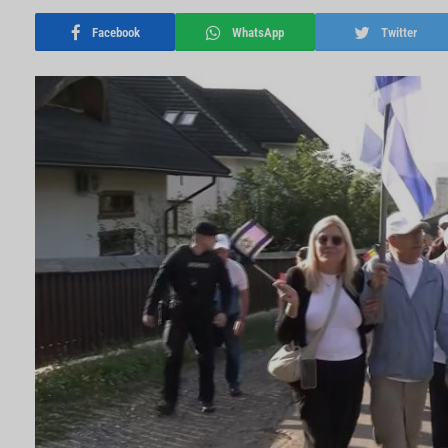
Facebook
WhatsApp
Twitter