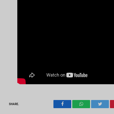
SHARE.
Facebook
WhatsApp
Twitter