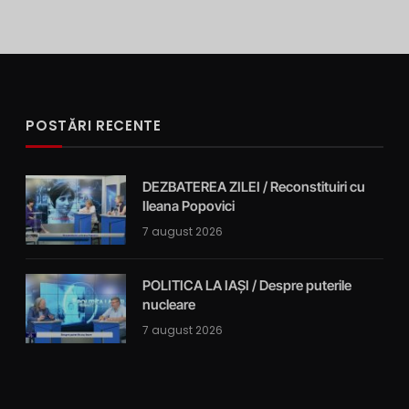
POSTĂRI RECENTE
DEZBATEREA ZILEI / Reconstituiri cu
Ileana Popovici
7 august 2026
POLITICA LA IAȘI / Despre puterile
nucleare
7 august 2026