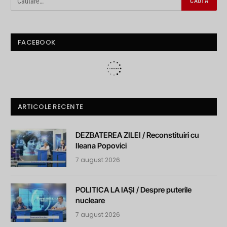
FACEBOOK
ARTICOLE RECENTE
DEZBATEREA ZILEI / Reconstituiri cu
Ileana Popovici
7 august 2026
POLITICA LA IAȘI / Despre puterile
nucleare
7 august 2026