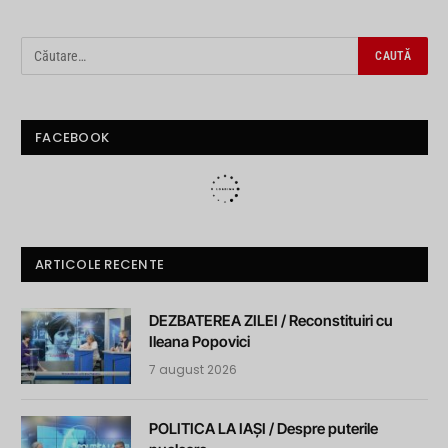
FACEBOOK
ARTICOLE RECENTE
DEZBATEREA ZILEI / Reconstituiri cu
Ileana Popovici
7 august 2026
POLITICA LA IAȘI / Despre puterile