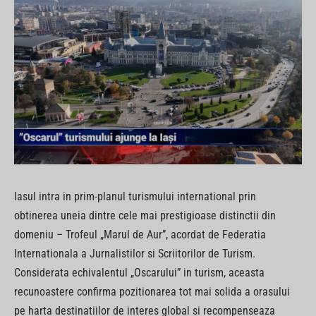
Iasul intra in prim-planul turismului international prin
obtinerea uneia dintre cele mai prestigioase distinctii din
domeniu – Trofeul „Marul de Aur”, acordat de Federatia
Internationala a Jurnalistilor si Scriitorilor de Turism.
Considerata echivalentul „Oscarului” in turism, aceasta
recunoastere confirma pozitionarea tot mai solida a orasului
pe harta destinatiilor de interes global si recompenseaza