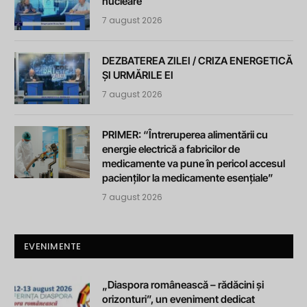
nucleare
7 august 2026
DEZBATEREA ZILEI / CRIZA ENERGETICĂ
ȘI URMĂRILE EI
7 august 2026
PRIMER: “Întreruperea alimentării cu
energie electrică a fabricilor de
medicamente va pune în pericol accesul
pacienților la medicamente esențiale”
7 august 2026
EVENIMENTE
„Diaspora românească – rădăcini și
orizonturi”, un eveniment dedicat