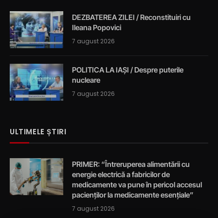
DEZBATEREA ZILEI / Reconstituiri cu
Ileana Popovici
7 august 2026
POLITICA LA IAȘI / Despre puterile
nucleare
7 august 2026
ULTIMELE ȘTIRI
PRIMER: “Întreruperea alimentării cu
energie electrică a fabricilor de
medicamente va pune în pericol accesul
pacienților la medicamente esențiale”
7 august 2026