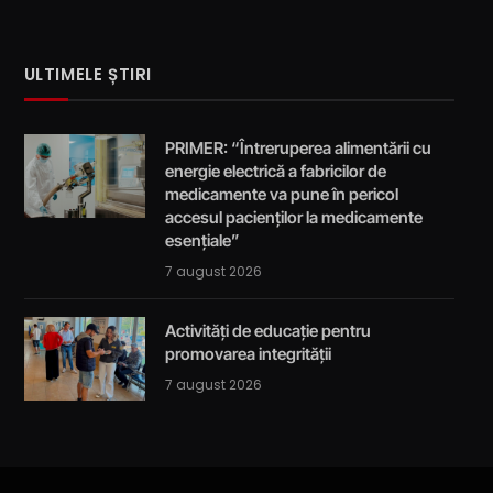
ULTIMELE ȘTIRI
PRIMER: “Întreruperea alimentării cu
energie electrică a fabricilor de
medicamente va pune în pericol
accesul pacienților la medicamente
esențiale”
7 august 2026
Activități de educație pentru
promovarea integrității
7 august 2026