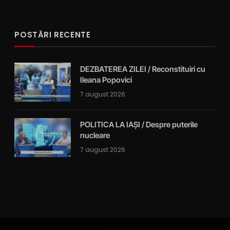
POSTĂRI RECENTE
DEZBATEREA ZILEI / Reconstituiri cu
Ileana Popovici
7 august 2026
POLITICA LA IAȘI / Despre puterile
nucleare
7 august 2026