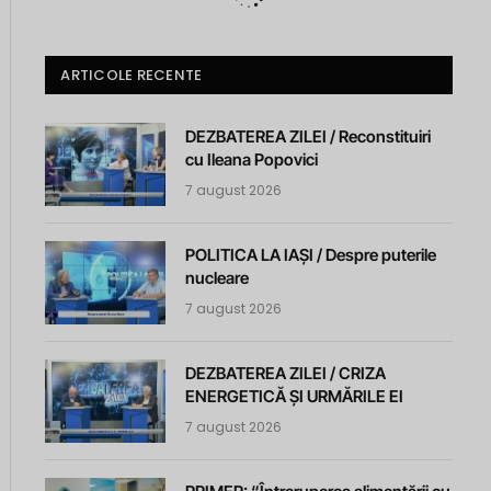
ARTICOLE RECENTE
DEZBATEREA ZILEI / Reconstituiri
cu Ileana Popovici
7 august 2026
POLITICA LA IAȘI / Despre puterile
nucleare
7 august 2026
DEZBATEREA ZILEI / CRIZA
ENERGETICĂ ȘI URMĂRILE EI
7 august 2026