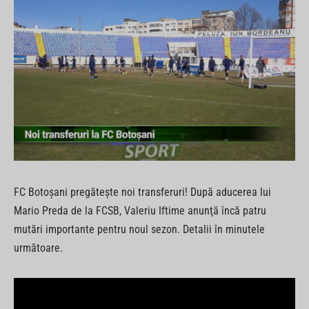
FC Botoşani pregăteşte noi transferuri! După aducerea lui
Mario Preda de la FCSB, Valeriu Iftime anunţă încă patru
mutări importante pentru noul sezon. Detalii în minutele
următoare.