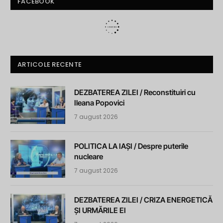
FACEBOOK
ARTICOLE RECENTE
DEZBATEREA ZILEI / Reconstituiri cu
Ileana Popovici
7 august 2026
POLITICA LA IAȘI / Despre puterile
nucleare
7 august 2026
DEZBATEREA ZILEI / CRIZA ENERGETICĂ
ȘI URMĂRILE EI