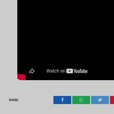
SHARE.
Facebook
WhatsApp
Twitter