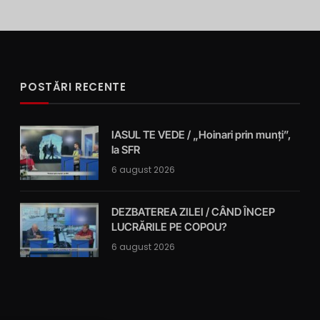
POSTĂRI RECENTE
IASUL TE VEDE / „Hoinari prin munți”,
la SFR
6 august 2026
DEZBATEREA ZILEI / CÂND ÎNCEP
LUCRĂRILE PE COPOU?
6 august 2026