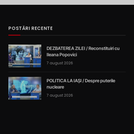
POSTĂRI RECENTE
DEZBATEREA ZILEI / Reconstituiri cu
Ileana Popovici
7 august 2026
POLITICA LA IAȘI / Despre puterile
nucleare
7 august 2026