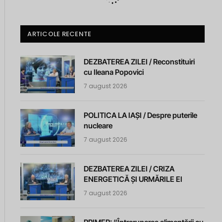
ARTICOLE RECENTE
DEZBATEREA ZILEI / Reconstituiri
cu Ileana Popovici
7 august 2026
POLITICA LA IAȘI / Despre puterile
nucleare
7 august 2026
DEZBATEREA ZILEI / CRIZA
ENERGETICĂ ȘI URMĂRILE EI
7 august 2026