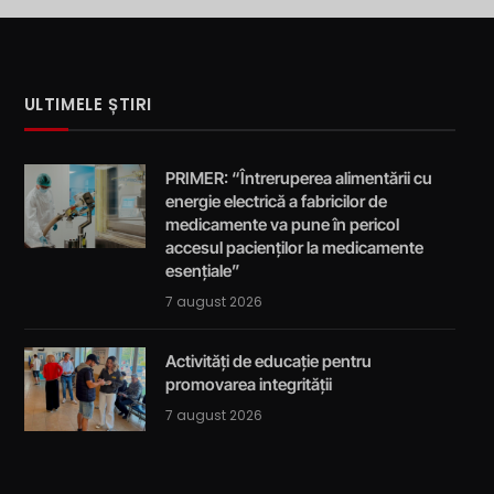
ULTIMELE ȘTIRI
PRIMER: “Întreruperea alimentării cu
energie electrică a fabricilor de
medicamente va pune în pericol
accesul pacienților la medicamente
esențiale”
7 august 2026
Activități de educație pentru
promovarea integrității
7 august 2026