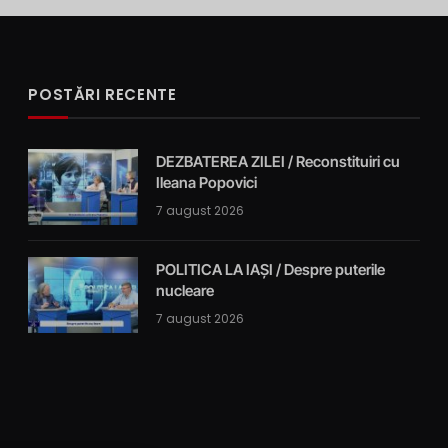
POSTĂRI RECENTE
DEZBATEREA ZILEI / Reconstituiri cu
Ileana Popovici
7 august 2026
POLITICA LA IAȘI / Despre puterile
nucleare
7 august 2026