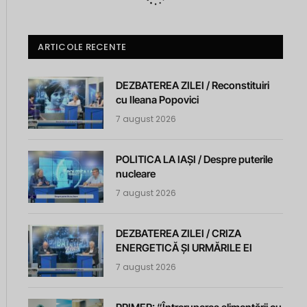
ARTICOLE RECENTE
DEZBATEREA ZILEI / Reconstituiri
cu Ileana Popovici
7 august 2026
POLITICA LA IAȘI / Despre puterile
nucleare
7 august 2026
DEZBATEREA ZILEI / CRIZA
ENERGETICĂ ȘI URMĂRILE EI
7 august 2026