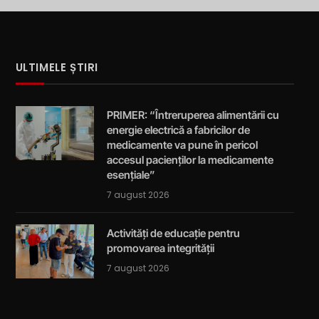
ULTIMELE ȘTIRI
PRIMER: “Întreruperea alimentării cu
energie electrică a fabricilor de
medicamente va pune în pericol
accesul pacienților la medicamente
esențiale”
7 august 2026
Activități de educație pentru
promovarea integrității
7 august 2026