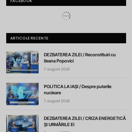
FACEBOOK
ARTICOLE RECENTE
DEZBATEREA ZILEI / Reconstituiri cu
Ileana Popovici
7 august 2026
POLITICA LA IAȘI / Despre puterile
nucleare
7 august 2026
DEZBATEREA ZILEI / CRIZA ENERGETICĂ
ȘI URMĂRILE EI