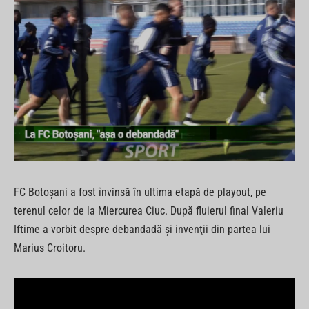
FC Botoşani a fost învinsă în ultima etapă de playout, pe
terenul celor de la Miercurea Ciuc. După fluierul final Valeriu
Iftime a vorbit despre debandadă şi invenţii din partea lui
Marius Croitoru.