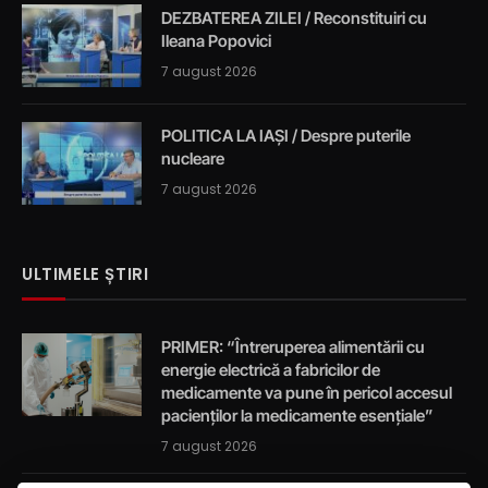
DEZBATEREA ZILEI / Reconstituiri cu
Ileana Popovici
7 august 2026
POLITICA LA IAȘI / Despre puterile
nucleare
7 august 2026
ULTIMELE ȘTIRI
PRIMER: “Întreruperea alimentării cu
energie electrică a fabricilor de
medicamente va pune în pericol accesul
pacienților la medicamente esențiale”
7 august 2026