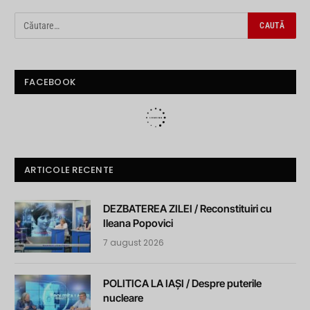
FACEBOOK
ARTICOLE RECENTE
DEZBATEREA ZILEI / Reconstituiri cu
Ileana Popovici
7 august 2026
POLITICA LA IAȘI / Despre puterile
nucleare