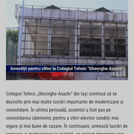
Colegiul Tehnic „Gheorghe Asachi” din Iaşi continuă să se
dezvolte prin mai multe lucrări importante de modernizare şi
consolidare. În ultima perioadă, accentul a fost pus pe
consolidarea căminelor, pentru a oferi elevilor condiţii mai
sigure şi mai bune de cazare. În continuare, urmează lucrări de