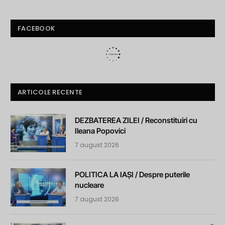
FACEBOOK
ARTICOLE RECENTE
DEZBATEREA ZILEI / Reconstituiri cu
Ileana Popovici
7 august 2026
POLITICA LA IAȘI / Despre puterile
nucleare
7 august 2026