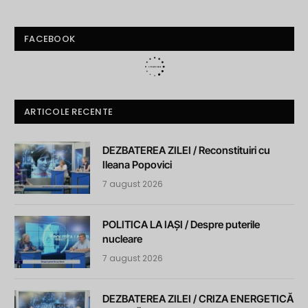
FACEBOOK
ARTICOLE RECENTE
DEZBATEREA ZILEI / Reconstituiri cu
Ileana Popovici
7 august 2026
POLITICA LA IAȘI / Despre puterile
nucleare
7 august 2026
DEZBATEREA ZILEI / CRIZA ENERGETICĂ