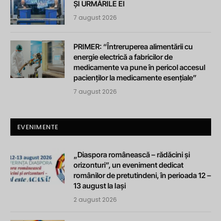
ȘI URMĂRILE EI
7 august 2026
PRIMER: “Întreruperea alimentării cu
energie electrică a fabricilor de
medicamente va pune în pericol accesul
pacienților la medicamente esențiale”
7 august 2026
EVENIMENTE
„Diaspora românească – rădăcini și
orizonturi”, un eveniment dedicat
românilor de pretutindeni, în perioada 12 –
13 august la Iași
2 august 2026