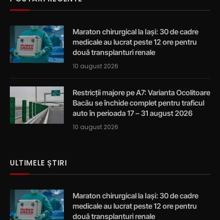
Maraton chirurgical la Iași: 30 de cadre
medicale au lucrat peste 12 ore pentru
două transplanturi renale
10 august 2026
Restricții majore pe A7: Varianta Ocolitoare
Bacău se închide complet pentru traficul
auto în perioada 17 – 31 august 2026
10 august 2026
ULTIMELE ȘTIRI
Maraton chirurgical la Iași: 30 de cadre
medicale au lucrat peste 12 ore pentru
două transplanturi renale