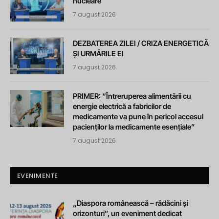
nucleare
7 august 2026
DEZBATEREA ZILEI / CRIZA ENERGETICĂ
ȘI URMĂRILE EI
7 august 2026
PRIMER: “Întreruperea alimentării cu
energie electrică a fabricilor de
medicamente va pune în pericol accesul
pacienților la medicamente esențiale”
7 august 2026
EVENIMENTE
„Diaspora românească – rădăcini și
orizonturi”, un eveniment dedicat