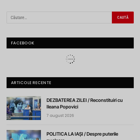
FACEBOOK
ARTICOLE RECENTE
DEZBATEREA ZILEI / Reconstituiri cu
Ileana Popovici
7 august 2026
POLITICA LA IAȘI / Despre puterile