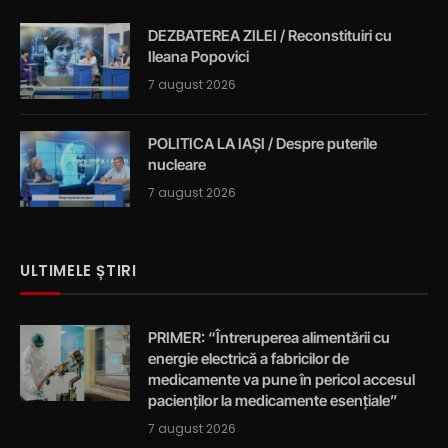
DEZBATEREA ZILEI / Reconstituiri cu
Ileana Popovici
7 august 2026
POLITICA LA IAȘI / Despre puterile
nucleare
7 august 2026
ULTIMELE ȘTIRI
PRIMER: “Întreruperea alimentării cu
energie electrică a fabricilor de
medicamente va pune în pericol accesul
pacienților la medicamente esențiale”
7 august 2026