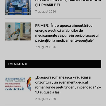
ȘI URMĂRILE EI
7 august 2026
PRIMER: “Întreruperea alimentării cu
energie electrică a fabricilor de
medicamente va pune în pericol accesul
pacienților la medicamente esențiale”
7 august 2026
EVENIMENTE
„Diaspora românească – rădăcini și
orizonturi”, un eveniment dedicat
românilor de pretutindeni, în perioada 12 –
13 august la Iași
2 august 2026