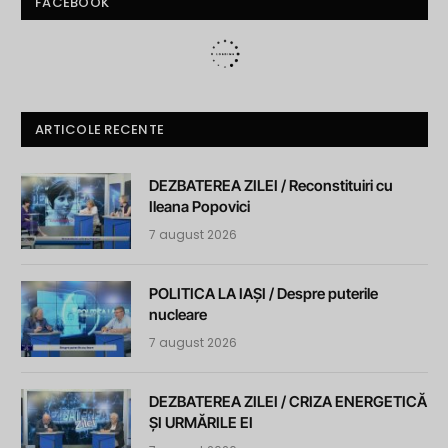
FACEBOOK
ARTICOLE RECENTE
DEZBATEREA ZILEI / Reconstituiri cu
Ileana Popovici
7 august 2026
POLITICA LA IAȘI / Despre puterile
nucleare
7 august 2026
DEZBATEREA ZILEI / CRIZA ENERGETICĂ
ȘI URMĂRILE EI