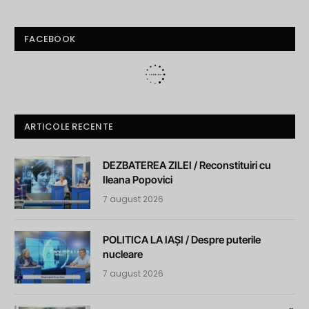
FACEBOOK
ARTICOLE RECENTE
DEZBATEREA ZILEI / Reconstituiri cu
Ileana Popovici
7 august 2026
POLITICA LA IAȘI / Despre puterile
nucleare
7 august 2026