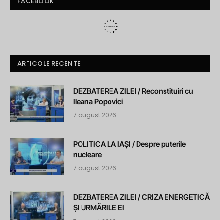
FACEBOOK
ARTICOLE RECENTE
DEZBATEREA ZILEI / Reconstituiri cu
Ileana Popovici
7 august 2026
POLITICA LA IAȘI / Despre puterile
nucleare
7 august 2026
DEZBATEREA ZILEI / CRIZA ENERGETICĂ
ȘI URMĂRILE EI