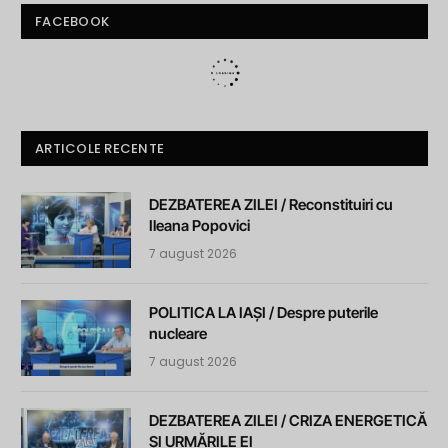
FACEBOOK
ARTICOLE RECENTE
DEZBATEREA ZILEI / Reconstituiri cu
Ileana Popovici
7 august 2026
POLITICA LA IAȘI / Despre puterile
nucleare
7 august 2026
DEZBATEREA ZILEI / CRIZA ENERGETICĂ
ȘI URMĂRILE EI