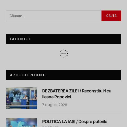
FACEBOOK
ARTICOLE RECENTE
DEZBATEREA ZILEI / Reconstituiri cu
Ileana Popovici
7 august 2026
POLITICA LA IAȘI / Despre puterile