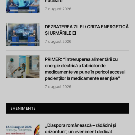
nucleare
7 august 2026
DEZBATEREA ZILEI / CRIZA ENERGETICĂ
ȘI URMĂRILE EI
7 august 2026
PRIMER: “Întreruperea alimentării cu
energie electrică a fabricilor de
medicamente va pune în pericol accesul
pacienților la medicamente esențiale”
7 august 2026
EVENIMENTE
„Diaspora românească – rădăcini și
orizonturi”, un eveniment dedicat