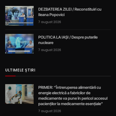
DEZBATEREA ZILEI / Reconstituiri cu
Ileana Popovici
7 august 2026
POLITICA LA IAȘI / Despre puterile
nucleare
7 august 2026
ULTIMELE ȘTIRI
PRIMER: “Întreruperea alimentării cu
energie electrică a fabricilor de
medicamente va pune în pericol accesul
pacienților la medicamente esențiale”
7 august 2026