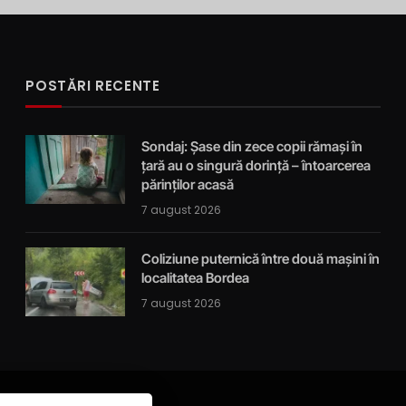
POSTĂRI RECENTE
Sondaj: Șase din zece copii rămași în
țară au o singură dorință – întoarcerea
părinților acasă
7 august 2026
Coliziune puternică între două mașini în
localitatea Bordea
7 august 2026