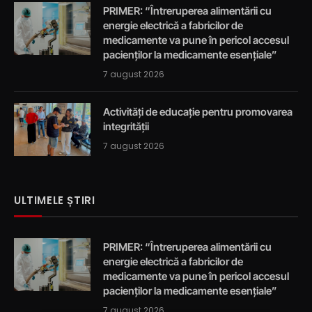
PRIMER: “Întreruperea alimentării cu
energie electrică a fabricilor de
medicamente va pune în pericol accesul
pacienților la medicamente esențiale”
7 august 2026
Activități de educație pentru promovarea
integrității
7 august 2026
ULTIMELE ȘTIRI
PRIMER: “Întreruperea alimentării cu
energie electrică a fabricilor de
medicamente va pune în pericol accesul
pacienților la medicamente esențiale”
7 august 2026