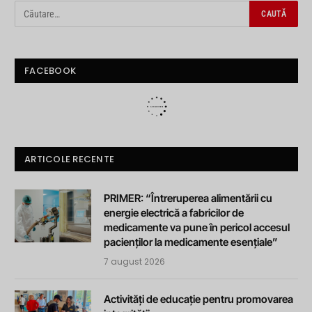
FACEBOOK
ARTICOLE RECENTE
PRIMER: “Întreruperea alimentării cu
energie electrică a fabricilor de
medicamente va pune în pericol accesul
pacienților la medicamente esențiale”
7 august 2026
Activități de educație pentru promovarea