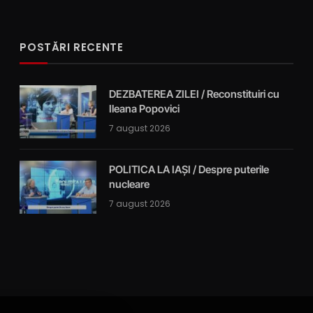
POSTĂRI RECENTE
DEZBATEREA ZILEI / Reconstituiri cu
Ileana Popovici
7 august 2026
POLITICA LA IAȘI / Despre puterile
nucleare
7 august 2026