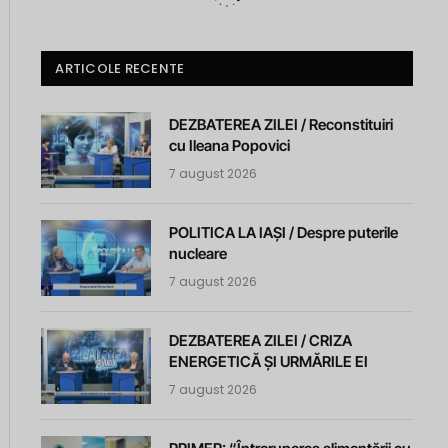
ARTICOLE RECENTE
DEZBATEREA ZILEI / Reconstituiri
cu Ileana Popovici
7 august 2026
POLITICA LA IAȘI / Despre puterile
nucleare
7 august 2026
DEZBATEREA ZILEI / CRIZA
ENERGETICĂ ȘI URMĂRILE EI
7 august 2026