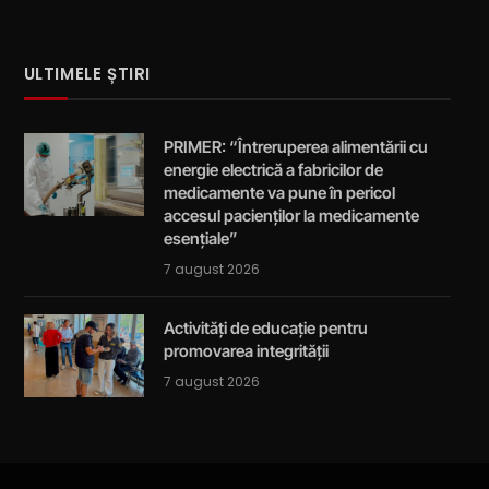
ULTIMELE ȘTIRI
PRIMER: “Întreruperea alimentării cu
energie electrică a fabricilor de
medicamente va pune în pericol
accesul pacienților la medicamente
esențiale”
7 august 2026
Activități de educație pentru
promovarea integrității
7 august 2026