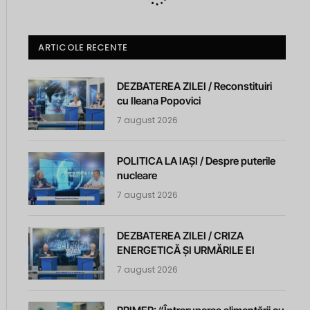
ARTICOLE RECENTE
DEZBATEREA ZILEI / Reconstituiri
cu Ileana Popovici
7 august 2026
POLITICA LA IAȘI / Despre puterile
nucleare
7 august 2026
DEZBATEREA ZILEI / CRIZA
ENERGETICĂ ȘI URMĂRILE EI
7 august 2026