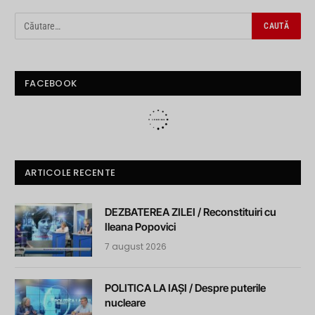
FACEBOOK
ARTICOLE RECENTE
DEZBATEREA ZILEI / Reconstituiri cu
Ileana Popovici
7 august 2026
POLITICA LA IAȘI / Despre puterile
nucleare