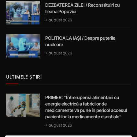
DEZBATEREA ZILEI / Reconstituiri cu
Ileana Popovici
7 august 2026
POLITICA LA IAȘI / Despre puterile
nucleare
7 august 2026
ULTIMELE ȘTIRI
PRIMER: “Întreruperea alimentării cu
energie electrică a fabricilor de
medicamente va pune în pericol accesul
pacienților la medicamente esențiale”
7 august 2026