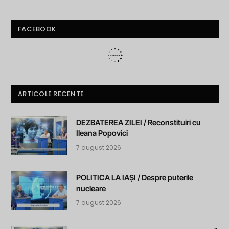
FACEBOOK
ARTICOLE RECENTE
DEZBATEREA ZILEI / Reconstituiri cu
Ileana Popovici
7 august 2026
POLITICA LA IAȘI / Despre puterile
nucleare
7 august 2026