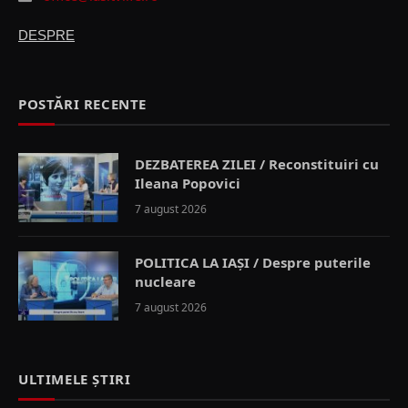
DESPRE
POSTĂRI RECENTE
DEZBATEREA ZILEI / Reconstituiri cu
Ileana Popovici
7 august 2026
POLITICA LA IAȘI / Despre puterile
nucleare
7 august 2026
ULTIMELE ȘTIRI