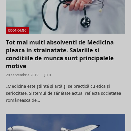
ECONOMIC
Tot mai multi absolventi de Medicina
pleaca in strainatate. Salariile si
conditiile de munca sunt principalele
motive
29 septembrie 2019
0
„Medicina este ştiinţă şi artă şi se practică cu etică şi
seriozitate. Sistemul de sănătate actual reflectă societatea
românească de…