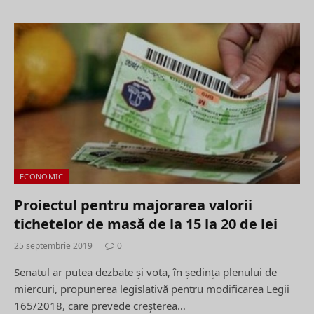
ECONOMIC
Proiectul pentru majorarea valorii
tichetelor de masă de la 15 la 20 de lei
25 septembrie 2019
0
Senatul ar putea dezbate şi vota, în şedinţa plenului de
miercuri, propunerea legislativă pentru modificarea Legii
165/2018, care prevede creşterea…