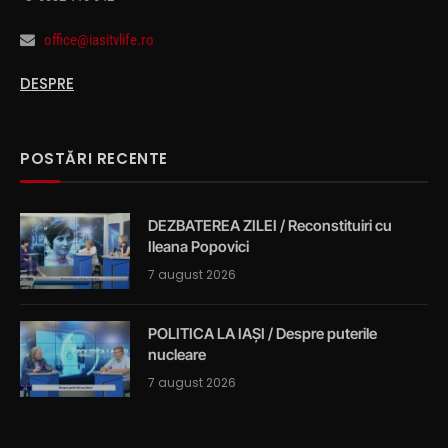
office@iasitvlife.ro
DESPRE
POSTĂRI RECENTE
DEZBATEREA ZILEI / Reconstituiri cu
Ileana Popovici
7 august 2026
POLITICA LA IAȘI / Despre puterile
nucleare
7 august 2026