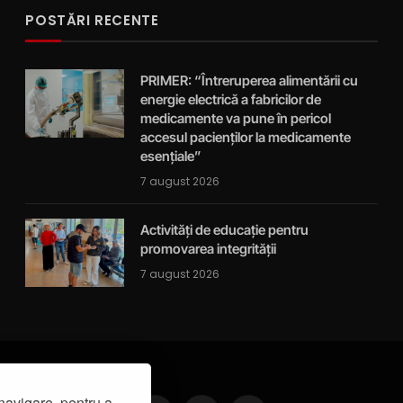
POSTĂRI RECENTE
PRIMER: “Întreruperea alimentării cu
energie electrică a fabricilor de
medicamente va pune în pericol
accesul pacienților la medicamente
esențiale”
7 august 2026
Activități de educație pentru
promovarea integrității
7 august 2026
navigare, pentru a