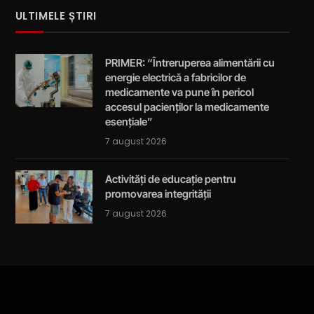
ULTIMELE ȘTIRI
PRIMER: “Întreruperea alimentării cu
energie electrică a fabricilor de
medicamente va pune în pericol
accesul pacienților la medicamente
esențiale”
7 august 2026
Activități de educație pentru
promovarea integrității
7 august 2026