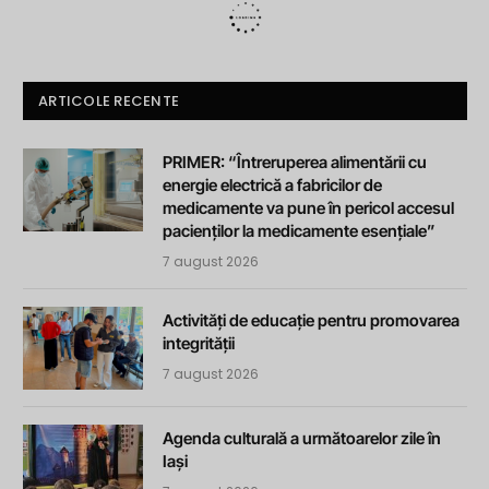
ARTICOLE RECENTE
PRIMER: “Întreruperea alimentării cu
energie electrică a fabricilor de
medicamente va pune în pericol accesul
pacienților la medicamente esențiale”
7 august 2026
Activități de educație pentru promovarea
integrității
7 august 2026
Agenda culturală a următoarelor zile în
Iași